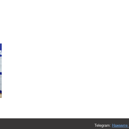
Telegram:
Нажмите 