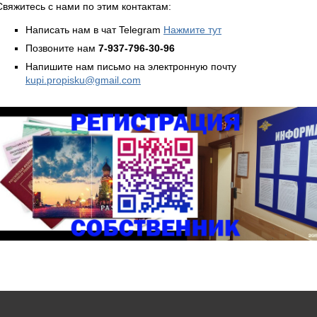
Свяжитесь с нами по этим контактам:
Написать нам в чат Telegram
Нажмите тут
Позвоните нам
7-937-796-30-96
Напишите нам письмо на электронную почту
kupi.propisku@gmail.com