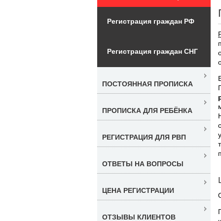
Регистрация граждан РФ
Регистрация граждан СНГ
ПОСТОЯННАЯ ПРОПИСКА
ПРОПИСКА ДЛЯ РЕБЁНКА
РЕГИСТРАЦИЯ ДЛЯ РВП
ОТВЕТЫ НА ВОПРОСЫ
ЦЕНА РЕГИСТРАЦИИ
ОТЗЫВЫ КЛИЕНТОВ