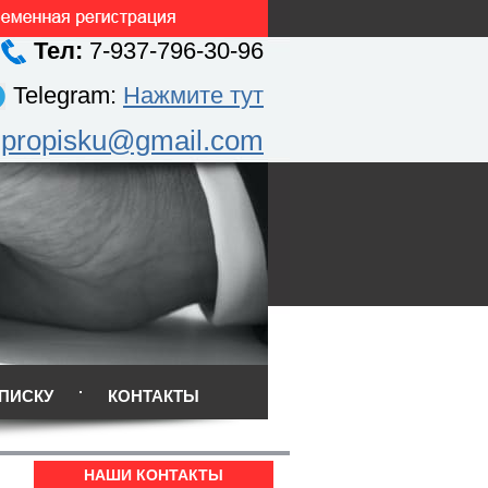
Тел:
7-937-796-30-96
Telegram:
Нажмите тут
.propisku@gmail.com
ПИСКУ
КОНТАКТЫ
НАШИ КОНТАКТЫ