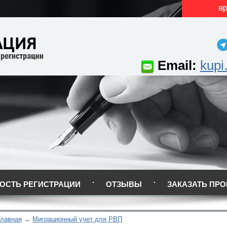
Email:
kupi
ОСТЬ РЕГИСТРАЦИИ
ОТЗЫВЫ
ЗАКАЗАТЬ ПРО
Главная
Миграционный учет для РВП