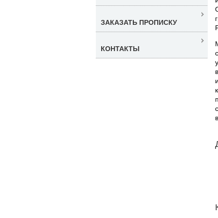
ЗАКАЗАТЬ ПРОПИСКУ
КОНТАКТЫ