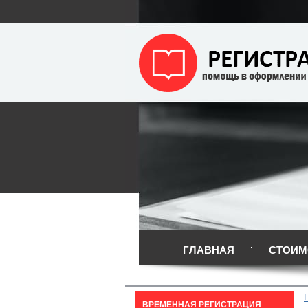
ГЛАВНАЯ
СТОИМ
ВРЕМЕННАЯ РЕГИСТРАЦИЯ